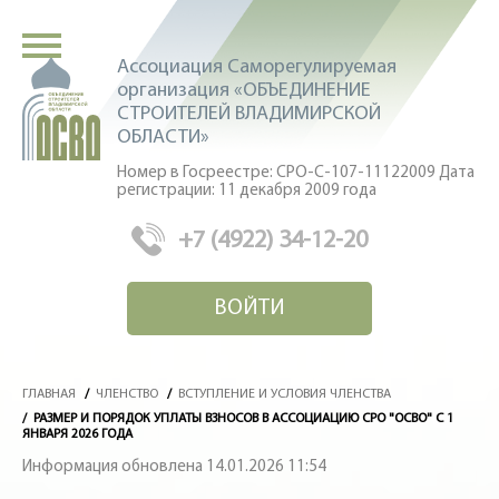
Ассоциация Саморегулируемая
организация «ОБЪЕДИНЕНИЕ
СТРОИТЕЛЕЙ ВЛАДИМИРСКОЙ
ОБЛАСТИ»
Номер в Госреестре: СРО-С-107-11122009 Дата
регистрации: 11 декабря 2009 года
+7 (4922) 34-12-20
ВОЙТИ
ГЛАВНАЯ
/
ЧЛЕНСТВО
/
ВСТУПЛЕНИЕ И УСЛОВИЯ ЧЛЕНСТВА
/
РАЗМЕР И ПОРЯДОК УПЛАТЫ ВЗНОСОВ В АССОЦИАЦИЮ СРО "ОСВО" С 1
ЯНВАРЯ 2026 ГОДА
Информация обновлена 14.01.2026 11:54