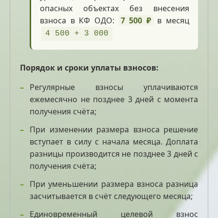
опасных объектах без внесения
взноса в КФ ОДО:
7 500 ₽
в месяц
4 500 + 3 000
Порядок и сроки уплаты взносов:
Регулярные взносы уплачиваются
ежемесячно не позднее 3 дней с момента
получения счёта;
При изменении размера взноса решение
вступает в силу с начала месяца. Доплата
разницы производится не позднее 3 дней с
получения счёта;
При уменьшении размера взноса разница
засчитывается в счёт следующего месяца;
Единовременный целевой взнос