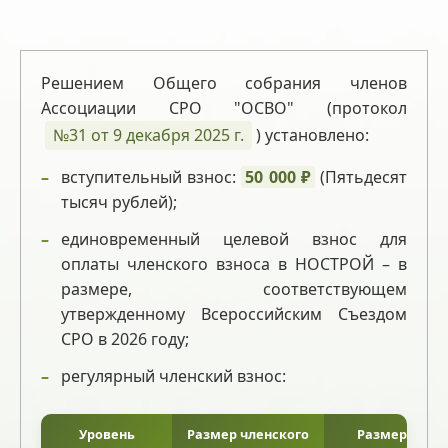
Решением Общего собрания членов
Ассоциации СРО "ОСВО" (протокол
№31 от 9 декабря 2025 г.
) установлено:
вступительный взнос:
50 000 ₽
(Пятьдесят
тысяч рублей);
единовременный целевой взнос для
оплаты членского взноса в НОСТРОЙ – в
размере, соответствующем
утвержденному Всероссийским Съездом
СРО в 2026 году;
регулярный членский взнос:
Уровень
Размер членского
Размер взнос