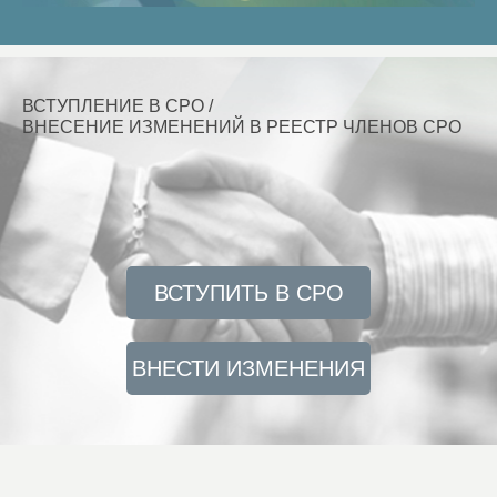
ВСТУПЛЕНИЕ В СРО /
ВНЕСЕНИЕ ИЗМЕНЕНИЙ В РЕЕСТР ЧЛЕНОВ СРО
ВСТУПИТЬ В CPO
ВНЕСТИ ИЗМЕНЕНИЯ