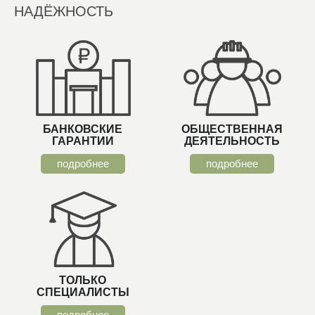
НАДЁЖНОСТЬ
БАНКОВСКИЕ
ОБЩЕСТВЕННАЯ
ГАРАНТИИ
ДЕЯТЕЛЬНОСТЬ
подробнее
подробнее
ТОЛЬКО
СПЕЦИАЛИСТЫ
подробнее