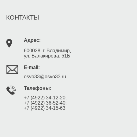
КОНТАКТЫ
Адрес:
600028, г. Владимир,
ул. Балакирева, 51Б
E-mail:
osvo33@osvo33.ru
Телефоны:
+7 (4922) 34-12-20;
+7 (4922) 36-52-40;
+7 (4922) 34-15-63