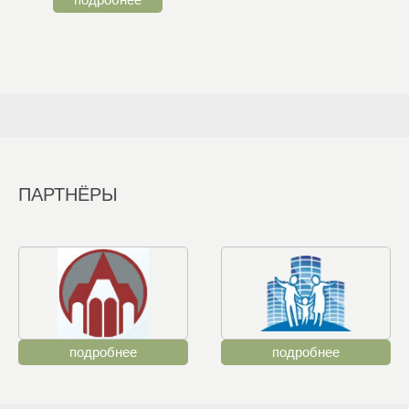
ПАРТНЁРЫ
подробнее
подробнее