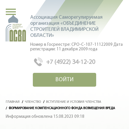
Ассоциация Саморегулируемая
организация «ОБЪЕДИНЕНИЕ
СТРОИТЕЛЕЙ ВЛАДИМИРСКОЙ
ОБЛАСТИ»
Номер в Госреестре: СРО-С-107-11122009 Дата
регистрации: 11 декабря 2009 года
+7 (4922) 34-12-20
ВОЙТИ
ГЛАВНАЯ
/
ЧЛЕНСТВО
/
ВСТУПЛЕНИЕ И УСЛОВИЯ ЧЛЕНСТВА
/
ФОРМИРОВАНИЕ КОМПЕНСАЦИОННОГО ФОНДА ВОЗМЕЩЕНИЯ ВРЕДА
Информация обновлена 15.08.2023 09:18