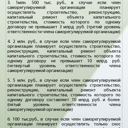
3. 1млн. 500 тыс. руб., в случае если член
саморегулируемой организации планирует
осуществлять строительство, реконструкцию,
капитальный ремонт объекта капитального
строительства, стоимость которого по одному
договору не превышает 3 млрд. руб. (третий уровень
ответственности члена саморегулируемой организации)
4. 2 млн. руб., в случае если член саморегулируемой
организации планирует осуществлять строительство,
реконструкцию, капитальный ремонт объекта
капитального строительства, стоимость которого по
одному договору не превышает 10 млрд. руб.
(четвертый уровень ответственности члена
саморегулируемой организации)
5. 5 млн. руб., в случае если член саморегулируемой
организации планирует осуществлять строительство,
реконструкцию, капитальный ремонт объекта
капитального строительства, стоимость которого по
одному договору составляет 10 млрд. руб. и более.
(пятый уровень ответственности члена
саморегулируемой организации)
6. 100 тыс.руб., в случае если член саморегулируемой
организации планирует осуществлять только снос