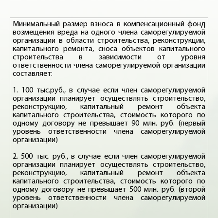
Минимальный размер взноса в компенсационный фонд
возмещения вреда на одного члена саморегулируемой
организации в области строительства, реконструкции,
капитального ремонта, сноса объектов капитального
строительства в зависимости от уровня
ответственности члена саморегулируемой организации
составляет:
1. 100 тыс.руб., в случае если член саморегулируемой
организации планирует осуществлять строительство,
реконструкцию, капитальный ремонт объекта
капитального строительства, стоимость которого по
одному договору не превышает 90 млн. руб. (первый
уровень ответственности члена саморегулируемой
организации)
2. 500 тыс. руб., в случае если член саморегулируемой
организации планирует осуществлять строительство,
реконструкцию, капитальный ремонт объекта
капитального строительства, стоимость которого по
одному договору не превышает 500 млн. руб. (второй
уровень ответственности члена саморегулируемой
организации)