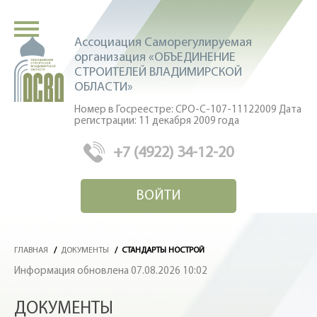
Ассоциация Саморегулируемая
организация «ОБЪЕДИНЕНИЕ
СТРОИТЕЛЕЙ ВЛАДИМИРСКОЙ
ОБЛАСТИ»
Номер в Госреестре: СРО-С-107-11122009 Дата
регистрации: 11 декабря 2009 года
+7 (4922) 34-12-20
ВОЙТИ
ГЛАВНАЯ
/
ДОКУМЕНТЫ
/
СТАНДАРТЫ НОСТРОЙ
Информация обновлена 07.08.2026 10:02
ДОКУМЕНТЫ