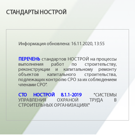
СТАНДАРТЫ НОСТРОЙ
Информация обновлена: 16.11.2020, 13:55
ПЕРЕЧЕНЬ
стандартов НОСТРОЙ на процессы
выполнения работ по строительству,
реконструкции и капитальному ремонту
объектов капитального строительства,
подлежащих контролю СРО за их соблюдением
членами СРО".
СТО НОСТРОЙ 8.1.1-2019
"СИСТЕМЫ
УПРАВЛЕНИЯ ОХРАНОЙ ТРУДА В
СТРОИТЕЛЬНЫХ ОРГАНИЗАЦИЯХ"